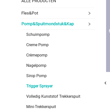
ALLE PRODUCTEN
Fles&Pot
Pomp&Spuitmondstuk&Kap
Schuimpomp
Creme Pomp
Crèmepomp
Nagelpomp
Sirop Pomp
Trigger Sprayer
Volledig Kunststof Trekkerspuit
Mini-Trekkerspuit