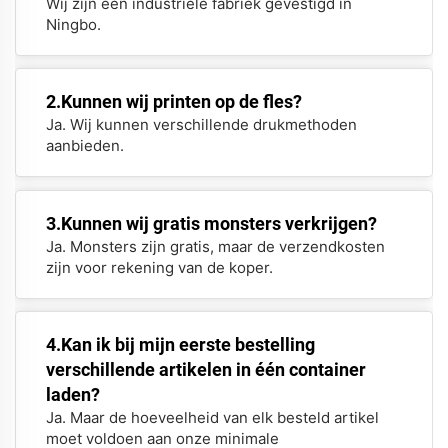
Wij zijn een industriële fabriek gevestigd in
Ningbo.
2.Kunnen wij printen op de fles?
Ja. Wij kunnen verschillende drukmethoden
aanbieden.
3.Kunnen wij gratis monsters verkrijgen?
Ja. Monsters zijn gratis, maar de verzendkosten
zijn voor rekening van de koper.
4.Kan ik bij mijn eerste bestelling
verschillende artikelen in één container
laden?
Ja. Maar de hoeveelheid van elk besteld artikel
moet voldoen aan onze minimale