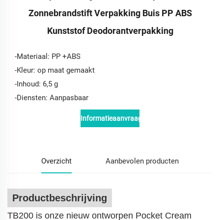
Zonnebrandstift Verpakking Buis PP ABS
Kunststof Deodorantverpakking
-Materiaal: PP +ABS
-Kleur: op maat gemaakt
-Inhoud: 6,5 g
-Diensten: Aanpasbaar
Informatieaanvraag
Overzicht
Aanbevolen producten
Productbeschrijving
TB200 is onze nieuw ontworpen Pocket Cream