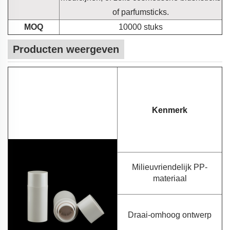
of parfumsticks.
MOQ
10000 stuks
Producten weergeven
Kenmerk
Milieuvriendelijk PP-
materiaal
Draai-omhoog ontwerp