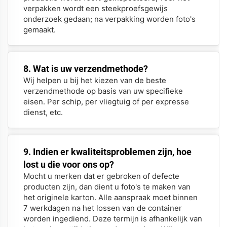
verpakken wordt een steekproefsgewijs
onderzoek gedaan; na verpakking worden foto's
gemaakt.
8. Wat is uw verzendmethode?
Wij helpen u bij het kiezen van de beste
verzendmethode op basis van uw specifieke
eisen. Per schip, per vliegtuig of per expresse
dienst, etc.
9. Indien er kwaliteitsproblemen zijn, hoe
lost u die voor ons op?
Mocht u merken dat er gebroken of defecte
producten zijn, dan dient u foto's te maken van
het originele karton. Alle aanspraak moet binnen
7 werkdagen na het lossen van de container
worden ingediend. Deze termijn is afhankelijk van