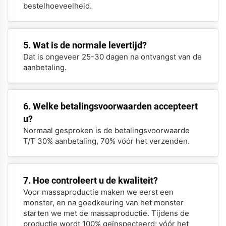
bestelhoeveelheid.
5. Wat is de normale levertijd?
Dat is ongeveer 25-30 dagen na ontvangst van de
aanbetaling.
6. Welke betalingsvoorwaarden accepteert
u?
Normaal gesproken is de betalingsvoorwaarde
T/T 30% aanbetaling, 70% vóór het verzenden.
7. Hoe controleert u de kwaliteit?
Voor massaproductie maken we eerst een
monster, en na goedkeuring van het monster
starten we met de massaproductie. Tijdens de
productie wordt 100% geïnspecteerd; vóór het