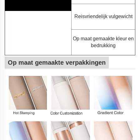
Reisvriendelijk vulgewicht
Op maat gemaakte kleur en
bedrukking
Op maat gemaakte verpakkingen