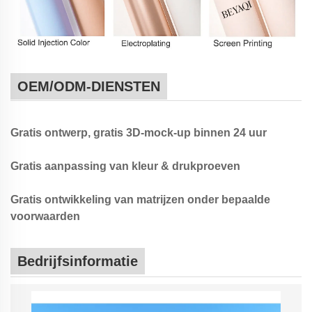
OEM/ODM-DIENSTEN
Gratis ontwerp, gratis 3D-mock-up binnen 24 uur
Gratis aanpassing van kleur & drukproeven
Gratis ontwikkeling van matrijzen onder bepaalde
voorwaarden
Bedrijfsinformatie