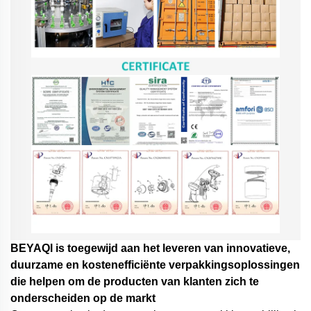
BEYAQl is toegewijd aan het leveren van innovatieve,
duurzame en kostenefficiënte verpakkingsoplossingen
die helpen om de producten van klanten zich te
onderscheiden op de markt