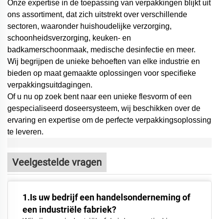
Onze expertise in de toepassing van verpakkingen blijkt uit
ons assortiment, dat zich uitstrekt over verschillende
sectoren, waaronder huishoudelijke verzorging,
schoonheidsverzorging, keuken- en
badkamerschoonmaak, medische desinfectie en meer.
Wij begrijpen de unieke behoeften van elke industrie en
bieden op maat gemaakte oplossingen voor specifieke
verpakkingsuitdagingen.
Of u nu op zoek bent naar een unieke flesvorm of een
gespecialiseerd doseersysteem,
wij beschikken over de
ervaring en expertise om de perfecte verpakkingsoplossing
te leveren.
Veelgestelde vragen
1.Is uw bedrijf een handelsonderneming of
een industriële fabriek?