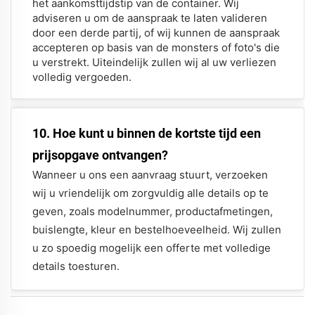
het aankomsttijdstip van de container. Wij
adviseren u om de aanspraak te laten valideren
door een derde partij, of wij kunnen de aanspraak
accepteren op basis van de monsters of foto's die
u verstrekt. Uiteindelijk zullen wij al uw verliezen
volledig vergoeden.
10. Hoe kunt u binnen de kortste tijd een
prijsopgave ontvangen?
Wanneer u ons een aanvraag stuurt, verzoeken
wij u vriendelijk om zorgvuldig alle details op te
geven, zoals modelnummer, productafmetingen,
buislengte, kleur en bestelhoeveelheid. Wij zullen
u zo spoedig mogelijk een offerte met volledige
details toesturen.