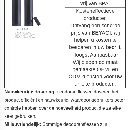
vrij van BPA.
Kosteneffectieve
producten
Ontvang een scherpe
prijs van BEYAQI, wij
helpen u kosten te
besparen in uw bedrijf.
Hoogst Aanpasbaar
Wij bieden op maat
gemaakte OEM- en
ODM-diensten voor uw
unieke producten.
Nauwkeurige dosering:
deodorantflessen doseren het
product efficiënt en nauwkeurig, waardoor gebruikers beter
controle hebben over de hoeveelheid product die ze elke
keer gebruiken.
Milieuvriendelijk:
Sommige deodorantflessen zijn