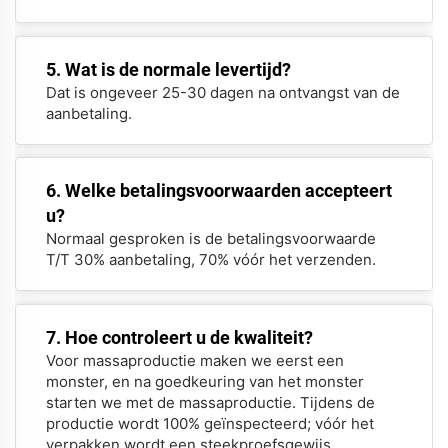
5. Wat is de normale levertijd?
Dat is ongeveer 25-30 dagen na ontvangst van de
aanbetaling.
6. Welke betalingsvoorwaarden accepteert
u?
Normaal gesproken is de betalingsvoorwaarde
T/T 30% aanbetaling, 70% vóór het verzenden.
7. Hoe controleert u de kwaliteit?
Voor massaproductie maken we eerst een
monster, en na goedkeuring van het monster
starten we met de massaproductie. Tijdens de
productie wordt 100% geïnspecteerd; vóór het
verpakken wordt een steekproefsgewijs