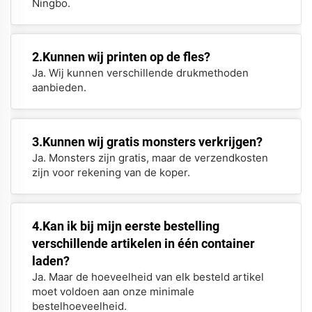
Ningbo.
2.Kunnen wij printen op de fles?
Ja. Wij kunnen verschillende drukmethoden
aanbieden.
3.Kunnen wij gratis monsters verkrijgen?
Ja. Monsters zijn gratis, maar de verzendkosten
zijn voor rekening van de koper.
4.Kan ik bij mijn eerste bestelling
verschillende artikelen in één container
laden?
Ja. Maar de hoeveelheid van elk besteld artikel
moet voldoen aan onze minimale
bestelhoeveelheid.