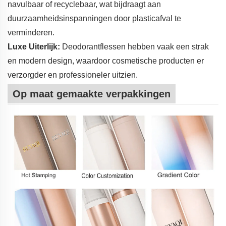
navulbaar of recyclebaar, wat bijdraagt aan
duurzaamheidsinspanningen door plasticafval te
verminderen.
Luxe Uiterlijk:
Deodorantflessen hebben vaak een strak
en modern design, waardoor cosmetische producten er
verzorgder en professioneler uitzien.
Op maat gemaakte verpakkingen