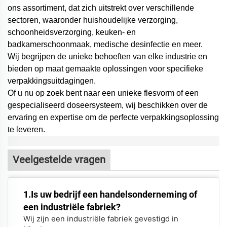
ons assortiment, dat zich uitstrekt over verschillende
sectoren, waaronder huishoudelijke verzorging,
schoonheidsverzorging, keuken- en
badkamerschoonmaak, medische desinfectie en meer.
Wij begrijpen de unieke behoeften van elke industrie en
bieden op maat gemaakte oplossingen voor specifieke
verpakkingsuitdagingen.
Of u nu op zoek bent naar een unieke flesvorm of een
gespecialiseerd doseersysteem,
wij beschikken over de
ervaring en expertise om de perfecte verpakkingsoplossing
te leveren.
Veelgestelde vragen
1.Is uw bedrijf een handelsonderneming of
een industriële fabriek?
Wij zijn een industriële fabriek gevestigd in