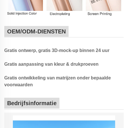
OEM/ODM-DIENSTEN
Gratis ontwerp, gratis 3D-mock-up binnen 24 uur
Gratis aanpassing van kleur & drukproeven
Gratis ontwikkeling van matrijzen onder bepaalde
voorwaarden
Bedrijfsinformatie