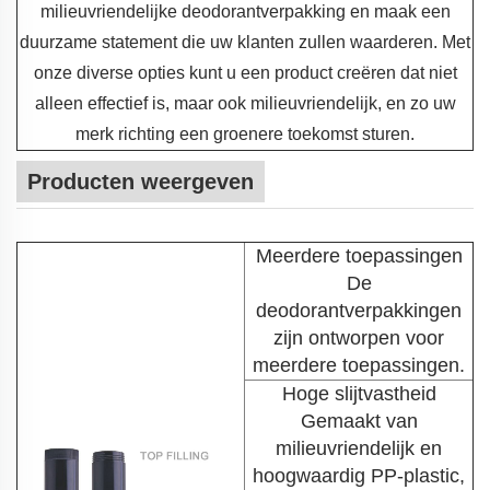
milieuvriendelijke deodorantverpakking en maak een
duurzame statement die uw klanten zullen waarderen. Met
onze diverse opties kunt u een product creëren dat niet
alleen effectief is, maar ook milieuvriendelijk, en zo uw
merk richting een groenere toekomst sturen.
Producten weergeven
Meerdere toepassingen
De
deodorantverpakkingen
zijn ontworpen voor
meerdere toepassingen.
Hoge slijtvastheid
Gemaakt van
milieuvriendelijk en
hoogwaardig PP-plastic,