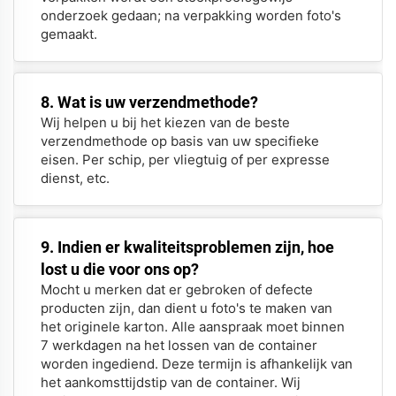
onderzoek gedaan; na verpakking worden foto's
gemaakt.
8. Wat is uw verzendmethode?
Wij helpen u bij het kiezen van de beste
verzendmethode op basis van uw specifieke
eisen. Per schip, per vliegtuig of per expresse
dienst, etc.
9. Indien er kwaliteitsproblemen zijn, hoe
lost u die voor ons op?
Mocht u merken dat er gebroken of defecte
producten zijn, dan dient u foto's te maken van
het originele karton. Alle aanspraak moet binnen
7 werkdagen na het lossen van de container
worden ingediend. Deze termijn is afhankelijk van
het aankomsttijdstip van de container. Wij