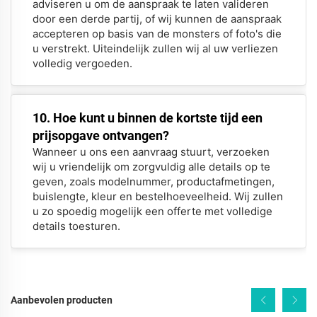
adviseren u om de aanspraak te laten valideren
door een derde partij, of wij kunnen de aanspraak
accepteren op basis van de monsters of foto's die
u verstrekt. Uiteindelijk zullen wij al uw verliezen
volledig vergoeden.
10. Hoe kunt u binnen de kortste tijd een
prijsopgave ontvangen?
Wanneer u ons een aanvraag stuurt, verzoeken
wij u vriendelijk om zorgvuldig alle details op te
geven, zoals modelnummer, productafmetingen,
buislengte, kleur en bestelhoeveelheid. Wij zullen
u zo spoedig mogelijk een offerte met volledige
details toesturen.
Aanbevolen producten