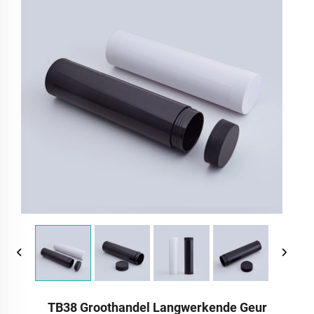
TB38 Groothandel Langwerkende Geur