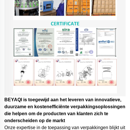
BEYAQl is toegewijd aan het leveren van innovatieve,
duurzame en kostenefficiënte verpakkingsoplossingen
die helpen om de producten van klanten zich te
onderscheiden op de markt
Onze expertise in de toepassing van verpakkingen blijkt uit